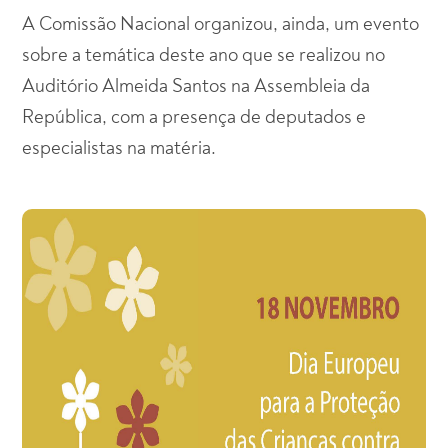
A Comissão Nacional organizou, ainda, um evento
sobre a temática deste ano que se realizou no
Auditório Almeida Santos na Assembleia da
República, com a presença de deputados e
especialistas na matéria.