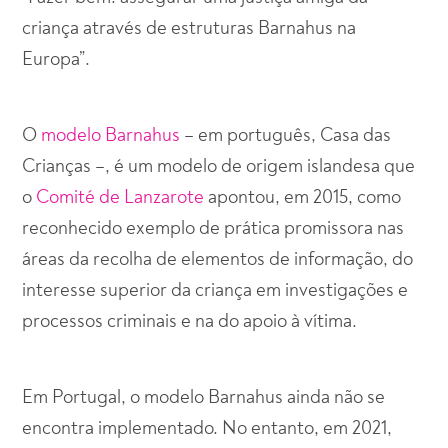
criança através de estruturas Barnahus na
Europa”.
O
modelo Barnahus
– em português, Casa das
Crianças –, é um modelo de origem islandesa que
o
Comité de Lanzarote
apontou, em 2015, como
reconhecido exemplo de prática promissora nas
áreas da recolha de elementos de informação, do
interesse superior da criança em investigações e
processos criminais e na do apoio à vítima.
Em Portugal, o modelo Barnahus ainda não se
encontra implementado. No entanto, em 2021,