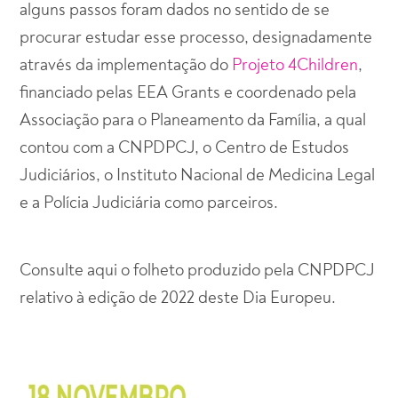
alguns passos foram dados no sentido de se
procurar estudar esse processo, designadamente
através da implementação do
Projeto 4Children
,
financiado pelas EEA Grants e coordenado pela
Associação para o Planeamento da Família, a qual
contou com a CNPDPCJ, o Centro de Estudos
Judiciários, o Instituto Nacional de Medicina Legal
e a Polícia Judiciária como parceiros.
Consulte aqui o folheto produzido pela CNPDPCJ
relativo à edição de 2022 deste Dia Europeu.