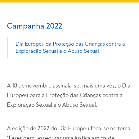
Campanha 2022
Dia Europeu da Proteção das Crianças contra a
Exploração Sexual e o Abuso Sexual
A 18 de novembro assinala-se, mais uma vez, o Dia
Europeu para a Proteção das Crianças contra a
Exploração Sexual e o Abuso Sexual.
A edição de 2022 do Dia Europeu foca-se no tema
“Fazer bem: assegurar uma justiça amiga da