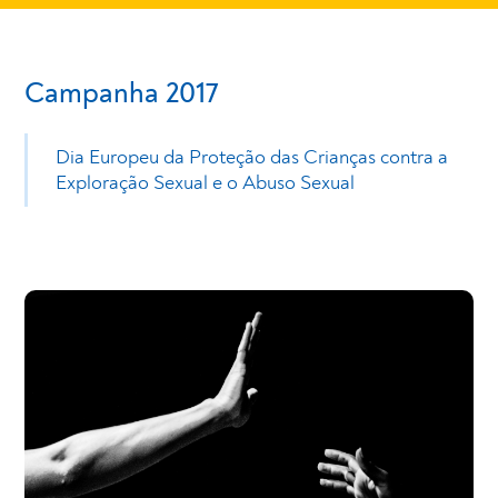
Campanha 2017
Dia Europeu da Proteção das Crianças contra a
Exploração Sexual e o Abuso Sexual