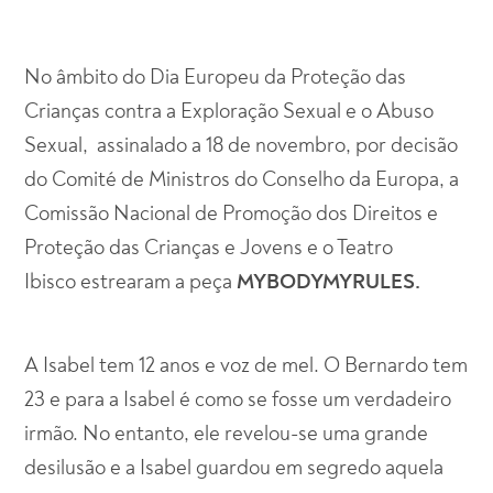
No âmbito do Dia Europeu da Proteção das
Crianças contra a Exploração Sexual e o Abuso
Sexual, assinalado a 18 de novembro, por decisão
do Comité de Ministros do Conselho da Europa, a
Comissão Nacional de Promoção dos Direitos e
Proteção das Crianças e Jovens e o Teatro
Ibisco estrearam a peça
MYBODYMYRULES.
A Isabel tem 12 anos e voz de mel. O Bernardo tem
23 e para a Isabel é como se fosse um verdadeiro
irmão. No entanto, ele revelou-se uma grande
desilusão e a Isabel guardou em segredo aquela