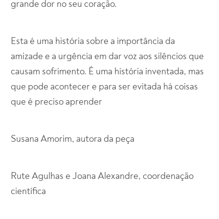
grande dor no seu coração.
Esta é uma história sobre a importância da
amizade e a urgência em dar voz aos silêncios que
causam sofrimento. É uma história inventada, mas
que pode acontecer e para ser evitada há coisas
que é preciso aprender
Susana Amorim, autora da peça
Rute Agulhas e Joana Alexandre, coordenação
científica