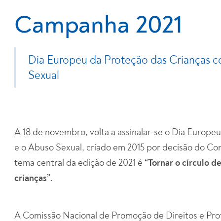
Campanha 2021
Dia Europeu da Proteção das Crianças c
Sexual
A 18 de novembro, volta a assinalar-se o Dia Europe
e o Abuso Sexual, criado em 2015 por decisão do Co
tema central da edição de 2021 é
“Tornar o círculo 
crianças”
.
A Comissão Nacional de Promoção de Direitos e Prot