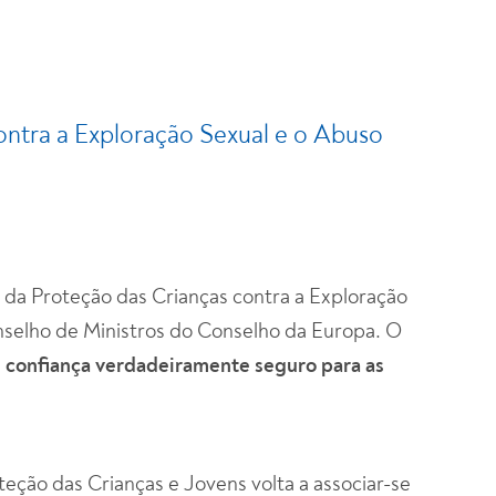
ontra a Exploração Sexual e o Abuso
u da Proteção das Crianças contra a Exploração
nselho de Ministros do Conselho da Europa. O
de confiança verdadeiramente seguro para as
eção das Crianças e Jovens volta a associar-se