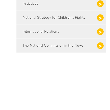
Initiatives
National Strategy for Children's Rights
International Relations
The National Commission in the News