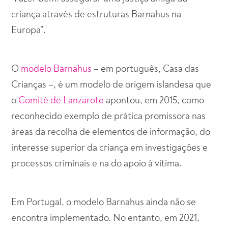
criança através de estruturas Barnahus na
Europa”.
O
modelo Barnahus
– em português, Casa das
Crianças –, é um modelo de origem islandesa que
o
Comité de Lanzarote
apontou, em 2015, como
reconhecido exemplo de prática promissora nas
áreas da recolha de elementos de informação, do
interesse superior da criança em investigações e
processos criminais e na do apoio à vítima.
Em Portugal, o modelo Barnahus ainda não se
encontra implementado. No entanto, em 2021,