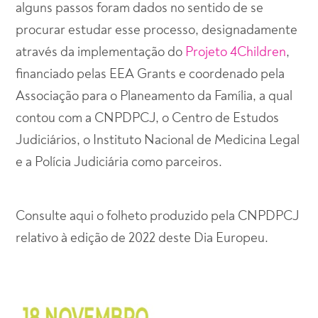
alguns passos foram dados no sentido de se
procurar estudar esse processo, designadamente
através da implementação do
Projeto 4Children
,
financiado pelas EEA Grants e coordenado pela
Associação para o Planeamento da Família, a qual
contou com a CNPDPCJ, o Centro de Estudos
Judiciários, o Instituto Nacional de Medicina Legal
e a Polícia Judiciária como parceiros.
Consulte aqui o folheto produzido pela CNPDPCJ
relativo à edição de 2022 deste Dia Europeu.