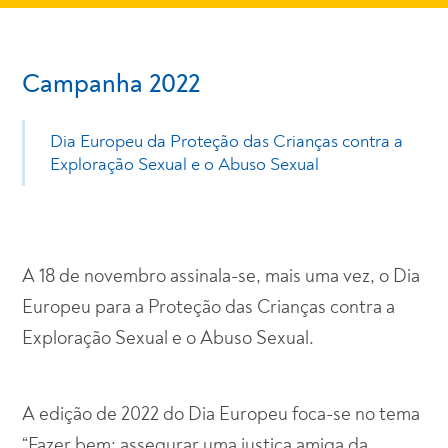
Campanha 2022
Dia Europeu da Proteção das Crianças contra a
Exploração Sexual e o Abuso Sexual
A 18 de novembro assinala-se, mais uma vez, o Dia
Europeu para a Proteção das Crianças contra a
Exploração Sexual e o Abuso Sexual.
A edição de 2022 do Dia Europeu foca-se no tema
“Fazer bem: assegurar uma justiça amiga da