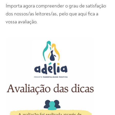
Importa agora compreender o grau de satisfação
dos nossos/as leitores/as, pelo que aqui fica a
vossa avaliação.