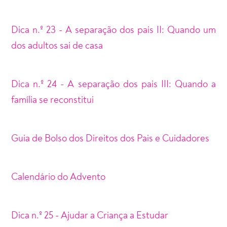
Dica n.º 23 - A separação dos pais II: Quando um
dos adultos sai de casa
Dica n.º 24 - A separação dos pais III: Quando a
família se reconstitui
Guia de Bolso dos Direitos dos Pais e Cuidadores
Calendário do Advento
Dica n.º 25 - Ajudar a Criança a Estudar