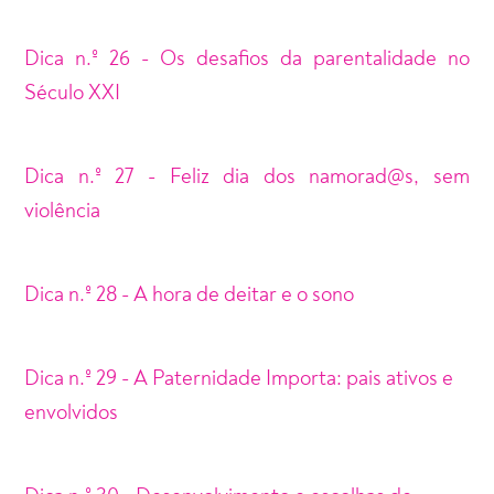
Dica n.º 26 - Os desafios da parentalidade no
Século XXI
Dica n.º 27 - Feliz dia dos namorad@s, sem
violência
Dica n.º 28 - A hora de deitar e o sono
Dica n.º 29 - A Paternidade Importa: pais ativos e
envolvidos