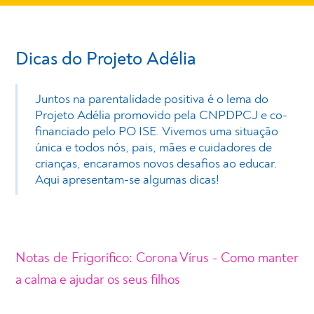
Dicas do Projeto Adélia
Juntos na parentalidade positiva é o lema do
Projeto Adélia promovido pela CNPDPCJ e co-
financiado pelo PO ISE. Vivemos uma situação
única e todos nós, pais, mães e cuidadores de
crianças, encaramos novos desafios ao educar.
Aqui apresentam-se algumas dicas!
Notas de Frigorífico: Corona Vírus - Como manter
a calma e ajudar os seus filhos