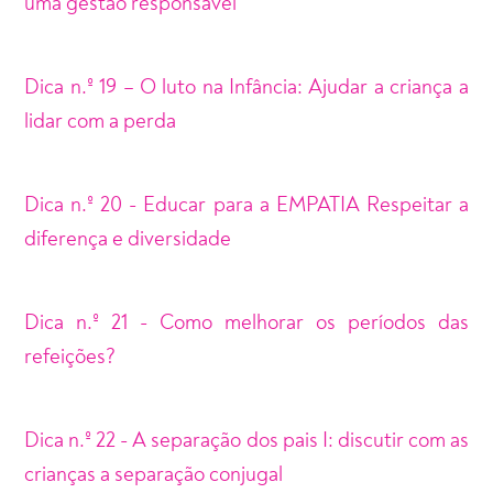
uma gestão responsável
Dica n.º 19 – O luto na Infância: Ajudar a criança a
lidar com a perda
Dica n.º 20 - Educar para a EMPATIA Respeitar a
diferença e diversidade
Dica n.º 21 - Como melhorar os períodos das
refeições?
Dica n.º 22 - A separação dos pais I: discutir com as
crianças a separação conjugal