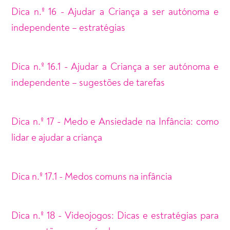
Dica n.º 16 - Ajudar a Criança a ser autónoma e
independente – estratégias
Dica n.º 16.1 - Ajudar a Criança a ser autónoma e
independente – sugestões de tarefas
Dica n.º 17 - Medo e Ansiedade na Infância: como
lidar e ajudar a criança
Dica n.º 17.1 - Medos comuns na infância
Dica n.º 18 - Videojogos: Dicas e estratégias para