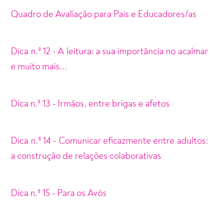
Quadro de Avaliação para Pais e Educadores/as
Dica n.º 12 - A leitura: a sua importância no acalmar
e muito mais...
Dica n.º 13 - Irmãos, entre brigas e afetos
Dica n.º 14 - Comunicar eficazmente entre adultos:
a construção de relações colaborativas
Dica n.º 15 - Para os Avós