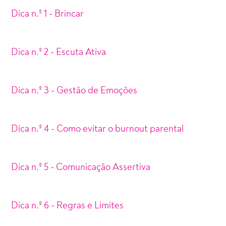
Dica n.º 1 - Brincar
Dica n.º 2 - Escuta Ativa
Dica n.º 3 - Gestão de Emoções
Dica n.º 4 - Como evitar o burnout parental
Dica n.º 5 - Comunicação Assertiva
Dica n.º 6 - Regras e Limites